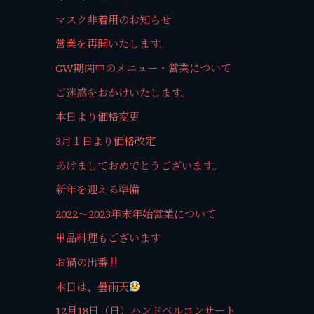
マスク非着用のお知らせ
営業を再開いたします。
GW期間中のメニュー・営業について
ご迷惑をおかけいたします。
本日より価格変更
3月１日より価格改定
あけましておめでとうございます。
新年を迎える準備
2022〜2023年末年始営業について
単品料理もございます
お鍋の出番
本日は、曇雨天
12月18日（日）ハンドベルコンサート