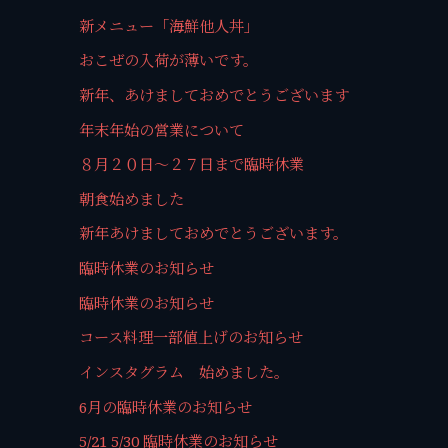
新メニュー「海鮮他人丼」
おこぜの入荷が薄いです。
新年、あけましておめでとうございます
年末年始の営業について
８月２０日～２７日まで臨時休業
朝食始めました
新年あけましておめでとうございます。
臨時休業のお知らせ
臨時休業のお知らせ
コース料理一部値上げのお知らせ
インスタグラム 始めました。
6月の臨時休業のお知らせ
5/21 5/30 臨時休業のお知らせ