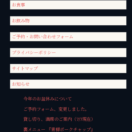
お食事
お飲み物
ご予約・お問い合わせフォーム
プライバシーポリシー
サイトマップ
お知らせ
今年のお盆休みについて
ご予約フォーム、変更しました。
貸し切り、満席のご案内（7/7現在）
裏メニュー 『青柳ポークチャップ』