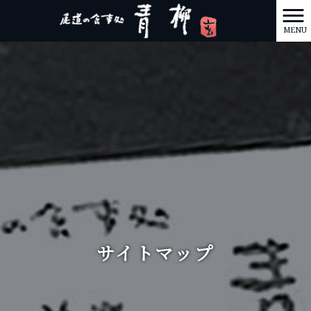
MENU
サイトマップ