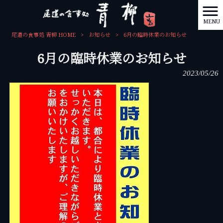
MENU
尾道の食事処 青柳 HOME
>
お知らせ
>
6月の臨時休業のお知らせ
6月の臨時休業のお知らせ
2023/05/26