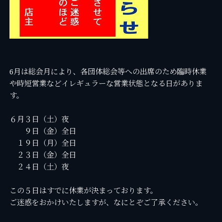
6月は総会月により、各団体総会等への出席のため臨時休業
や時短営業などイレギュラーな営業状態となる日がありま
す。
６月３日（土）夜
９日（金）全日
１９日（月）全日
２３日（金）全日
２４日（土）夜
この５日はすでに休業が決まっております。
ご迷惑をおかけいたしますが、なにとぞご了承ください。