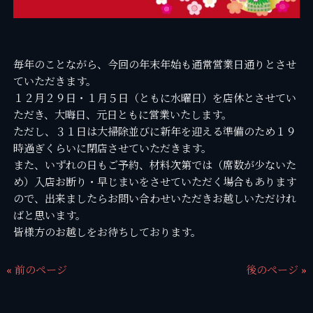
毎年のことながら、今回の年末年始も通常営業日通りとさせ
ていただきます。
１２月２９日・１月５日（ともに水曜日）を店休とさせてい
ただき、大晦日、元日ともに営業いたします。
ただし、３１日は大掃除並びに新年を迎える準備のため１９
時過ぎくらいに閉店させていただきます。
また、いずれの日もご予約、材料次第では（席数が少ないた
め）入店お断り・早じまいをさせていただく場合もあります
ので、出来ましたらお問い合わせいただきお越しいただけれ
ばと思います。
皆様方のお越しをお待ちしております。
« 前のページ
後のページ »