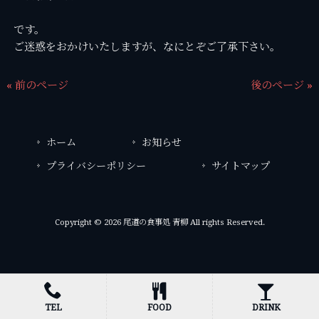
です。
ご迷惑をおかけいたしますが、なにとぞご了承下さい。
« 前のページ
後のページ »
ホーム
お知らせ
プライバシーポリシー
サイトマップ
Copyright © 2026 尾道の食事処 青柳 All rights Reserved.
TEL
FOOD
DRINK